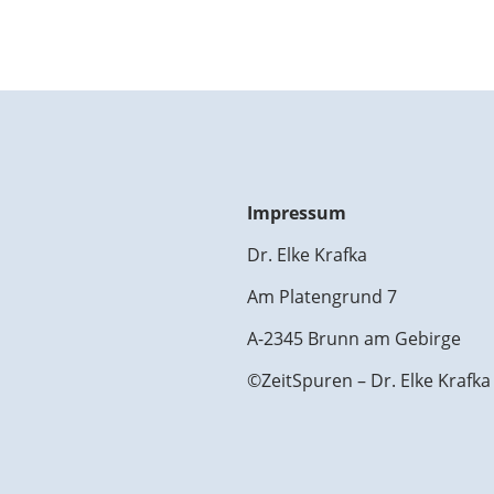
Impressum
Dr. Elke Krafka
Am Platengrund 7
A-2345 Brunn am Gebirge
©ZeitSpuren – Dr. Elke Krafka