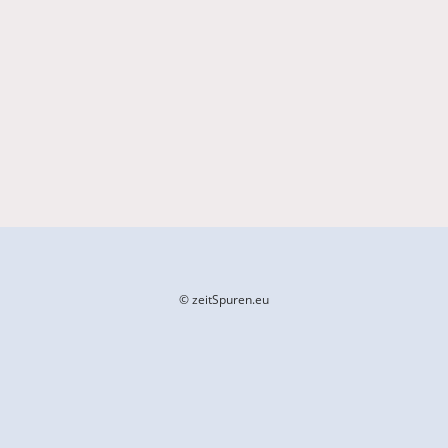
© zeitSpuren.eu