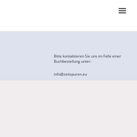
Bitte kontaktieren Sie uns im Falle einer
Buchbestellung unter:
info@zeitspuren.eu